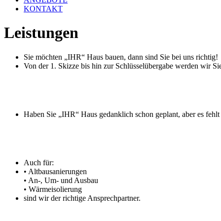
KONTAKT
Leistungen
Sie möchten „IHR“ Haus bauen, dann sind Sie bei uns richtig!
Von der 1. Skizze bis hin zur Schlüsselübergabe werden wir S
Haben Sie „IHR“ Haus gedanklich schon geplant, aber es fehl
Auch für:
• Altbausanierungen
• An-, Um- und Ausbau
• Wärmeisolierung
sind wir der richtige Ansprechpartner.