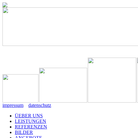
impressum
datenschutz
ÜEBER UNS
LEISTUNGEN
REFERENZEN
BILDER
ANGEBOTE