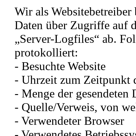
Wir als Websitebetreiber
Daten über Zugriffe auf d
„Server-Logfiles“ ab. Fo
protokolliert:
- Besuchte Website
- Uhrzeit zum Zeitpunkt 
- Menge der gesendeten 
- Quelle/Verweis, von we
- Verwendeter Browser
- Verwendetes Betriebss