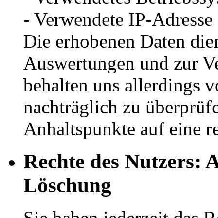
- Verwendete IP-Adresse
Die erhobenen Daten diene
Auswertungen und zur Ve
behalten uns allerdings v
nachträglich zu überprüfe
Anhaltspunkte auf eine r
Rechte des Nutzers: 
Löschung
Sie haben jederzeit das R