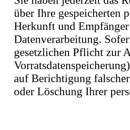
über Ihre gespeicherten 
Herkunft und Empfänger
Datenverarbeitung. Sofer
gesetzlichen Pflicht zur
Vorratsdatenspeicherung) 
auf Berichtigung falsche
oder Löschung Ihrer per