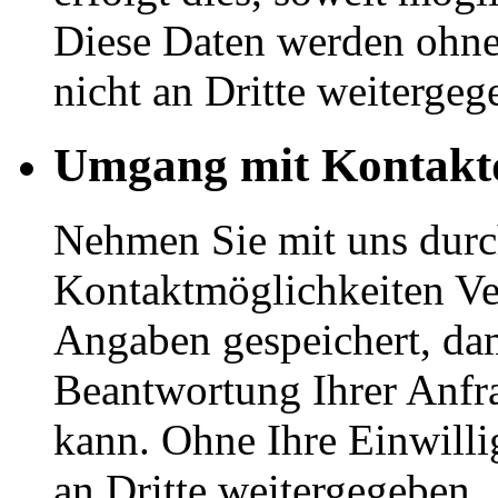
Diese Daten werden ohne
nicht an Dritte weitergeg
Umgang mit Kontakt
Nehmen Sie mit uns durc
Kontaktmöglichkeiten Ve
Angaben gespeichert, dam
Beantwortung Ihrer Anfr
kann. Ohne Ihre Einwilli
an Dritte weitergegeben.