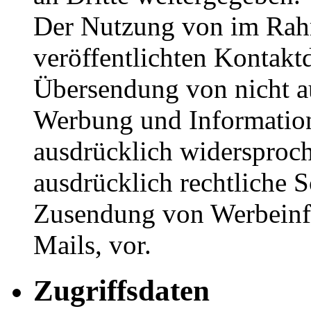
Der Nutzung von im Rah
veröffentlichten Kontaktd
Übersendung von nicht a
Werbung und Information
ausdrücklich widersproch
ausdrücklich rechtliche S
Zusendung von Werbeinf
Mails, vor.
Zugriffsdaten