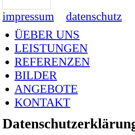
impressum
datenschutz
ÜEBER UNS
LEISTUNGEN
REFERENZEN
BILDER
ANGEBOTE
KONTAKT
Datenschutzerklärun