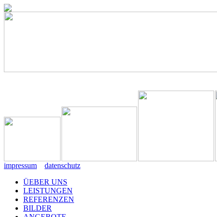
impressum
datenschutz
ÜEBER UNS
LEISTUNGEN
REFERENZEN
BILDER
ANGEBOTE